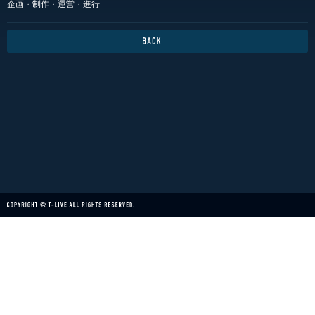
企画・制作・運営・進行