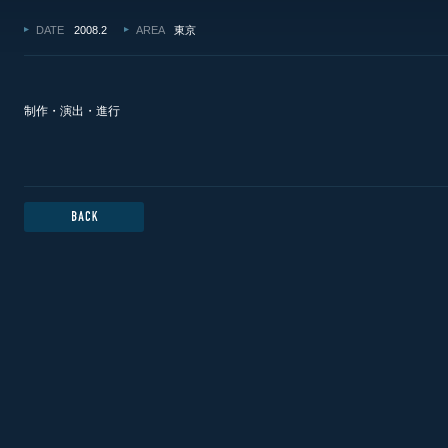
DATE
2008.2
AREA
東京
制作・演出・進行