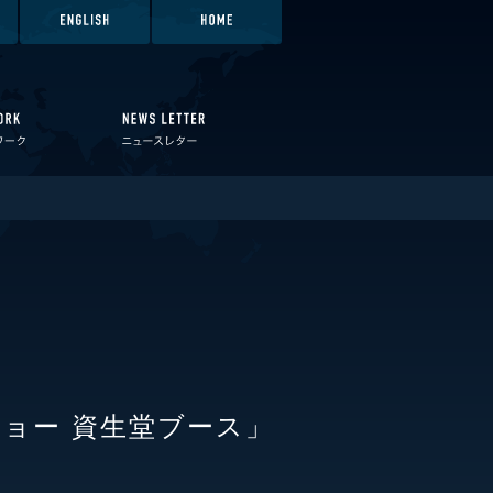
ショー 資生堂ブース」