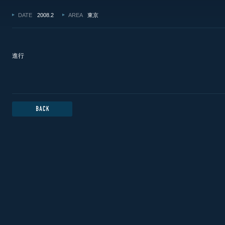
DATE
2008.2
AREA
東京
進行