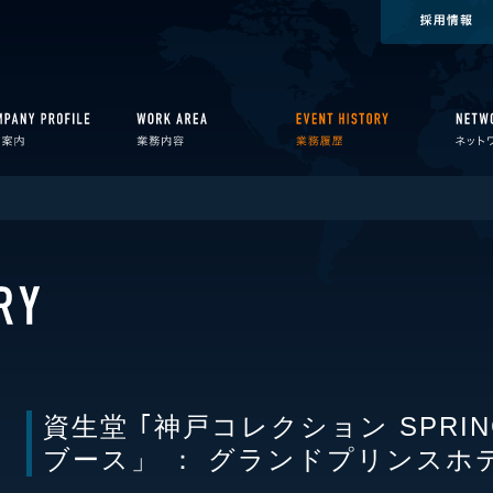
資生堂 ｢神戸コレクション SPRIN
ブース」 ： グランドプリンスホ