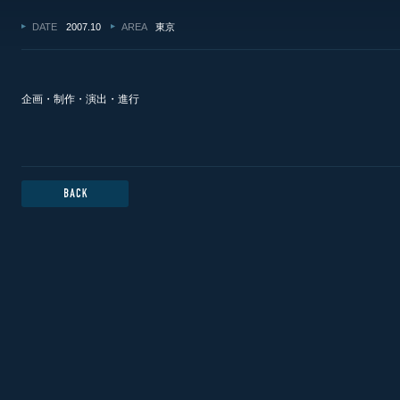
DATE
2007.10
AREA
東京
企画・制作・演出・進行