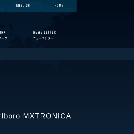
oro MXTRONICA