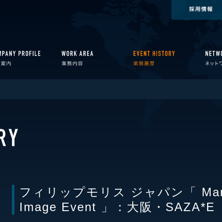
フィリップモリス ジャパン「 Marlb
Image Event 」：大阪・SAZA*E