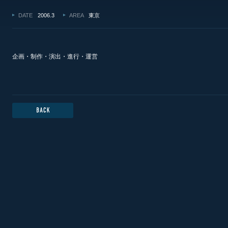
DATE
2006.3
AREA
東京
企画・制作・演出・進行・運営