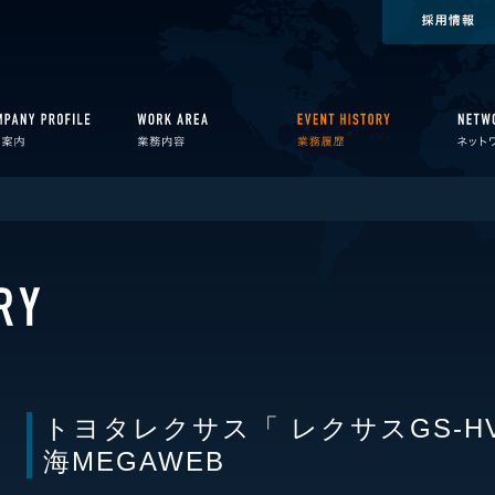
トヨタレクサス「 レクサスGS-HV
海MEGAWEB