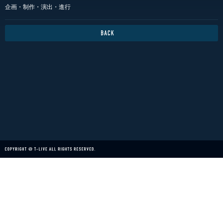
企画・制作・演出・進行