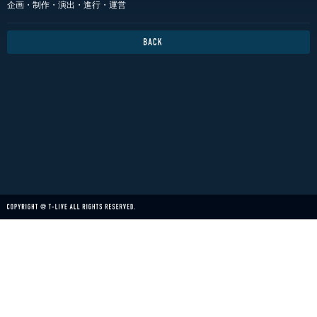
企画・制作・演出・進行・運営