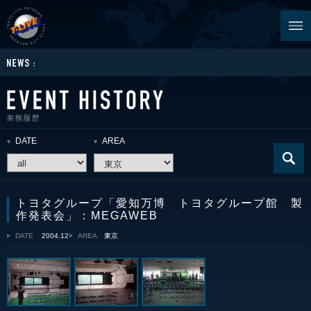
DATE
AREA
トヨタグループ「愛知万博 トヨタグループ館 製
作発表会」：MEGAWEB
DATE
2004.12
AREA
東京