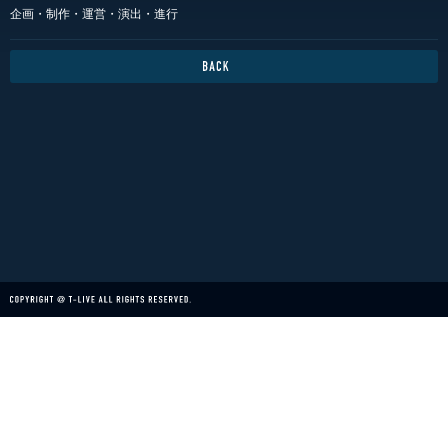
企画・制作・運営・演出・進行